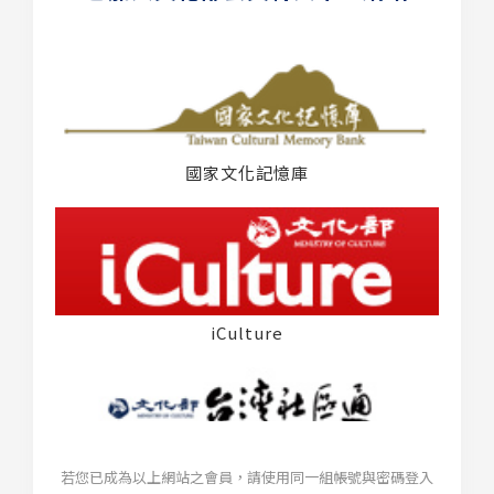
國家文化記憶庫
iCulture
若您已成為以上網站之會員，請使用同一組帳號與密碼登入
台灣社區通