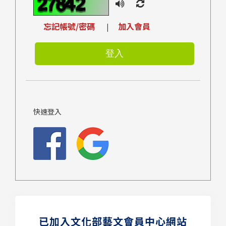
忘記帳號/密碼
加入會員
|
快速登入
已加入文化部藝文會員中心網站