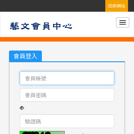
Togg
navig
會員登入