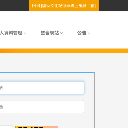
人資料管理
整合網站
公告