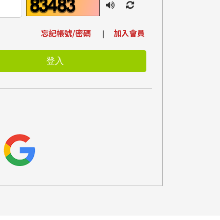
忘記帳號/密碼
加入會員
|