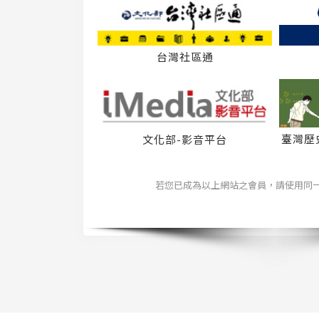
台灣社區通
臺灣歷
文化部-影音平台
若您已成為以上網站之會員，請使用同