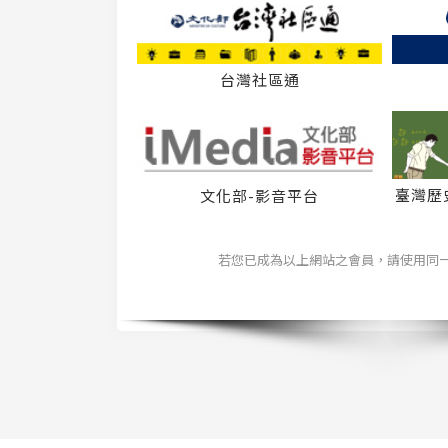
台灣社區通
臺灣歷
文化部-影音平台
若您已成為以上網站之會員，請使用同