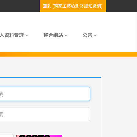
人資料管理
整合網站
公告