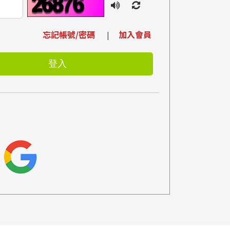
忘記帳號/密碼
加入會員
|